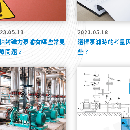
23.05.18
2023.05.18
軸封磁力泵浦有哪些常見
選擇泵浦時的考量
障問題？
些？