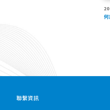
20
何
聯繫資訊