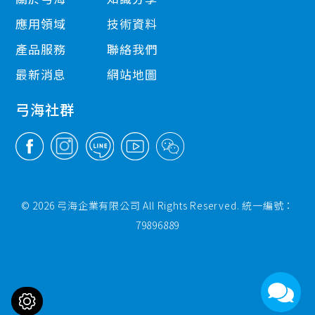
應用領域
技術資料
產品服務
聯絡我們
最新消息
網站地圖
弓海社群
© 2026 弓海企業有限公司 All Rights Reserved. 統一編號：
79896889