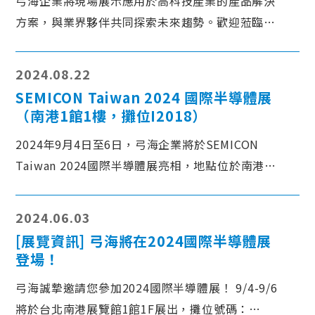
弓海企業將現場展示應用於高科技產業的產品解決
方案，與業界夥伴共同探索未來趨勢。歡迎蒞臨交
流！
2024.08.22
SEMICON Taiwan 2024 國際半導體展
（南港1館1樓，攤位I2018）
2024年9月4日至6日，弓海企業將於SEMICON
Taiwan 2024國際半導體展亮相，地點位於南港展
覽館1館1樓I2018攤位。
2024.06.03
[展覽資訊] 弓海將在2024國際半導體展
登場！
弓海誠摯邀請您參加2024國際半導體展！ 9/4-9/6
將於台北南港展覽館1館1F展出，攤位號碼：