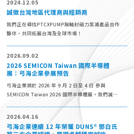
2024.12.05
誠徵台灣地區代理商與經銷商
我們正在尋找PTCXPUMP無軸封磁力泵浦產品合作
夥伴，共同拓展台灣及全球市場！
2026.09.02
2026 SEMICON Taiwan 國際半導體
展：弓海企業參展預告
弓海企業將於 2026 年 9 月 2 日至 4 日 參與
SEMICON Taiwan 2026 國際半導體展。我們誠摯
邀請各位業界先進與合作夥伴蒞臨參觀指導，共同
交流。
2026.04.16
弓海企業連續 12 年榮獲 DUNS® 鄧白氏