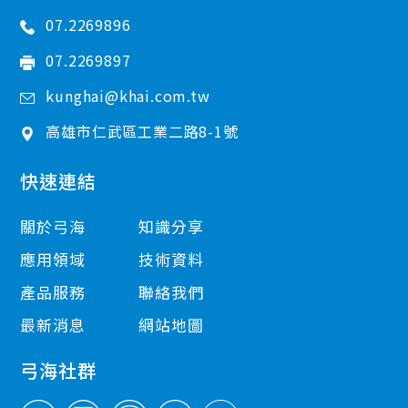
07.2269896
07.2269897
kunghai@khai.com.tw
高雄市
仁武區
工業二路8-1號
快速連結
關於弓海
知識分享
應用領域
技術資料
產品服務
聯絡我們
最新消息
網站地圖
弓海社群