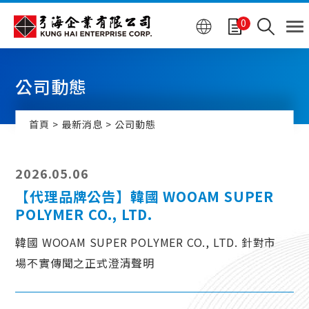
Cookie管理面板
0
公司動態
首頁
最新消息
公司動態
2026.05.06
【代理品牌公告】韓國 WOOAM SUPER
POLYMER CO., LTD.
韓國 WOOAM SUPER POLYMER CO., LTD. 針對市
場不實傳聞之正式澄清聲明