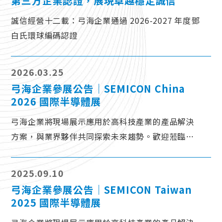
第三方企業認證，展現卓越穩定誠信
誠信經營十二載：弓海企業通過 2026-2027 年度鄧
白氏環球編碼認證
2026.03.25
弓海企業參展公告｜SEMICON China
2026 國際半導體展
弓海企業將現場展示應用於高科技產業的產品解決
方案，與業界夥伴共同探索未來趨勢。歡迎蒞臨交
流！
2025.09.10
弓海企業參展公告｜SEMICON Taiwan
2025 國際半導體展