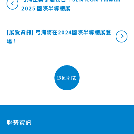
2025 國際半導體展
[展覽資訊] 弓海將在2024國際半導體展登
場！
返回列表
聯繫資訊