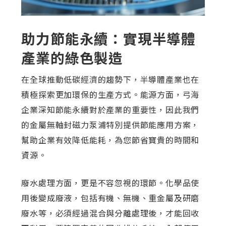
助力節能永續：實現半導體
產業的綠色製造
在全球推動低碳經濟的趨勢下，半導體產業也在
積極探索更加環保的生產方式。能源方面，弓海
企業深知節能永續對於產業的重要性，因此我們
的金屬無軸封磁力泵浦特別提供節能應用方案，
幫助企業有效降低能耗，為您節省寶貴的時間和
資源。
廢水處理方面，更是不容忽視的環節。化學品使
用後變成廢液，包括有機、無機、重金屬及研磨
廢水等，必須經過混合與分離處理後，才能回收