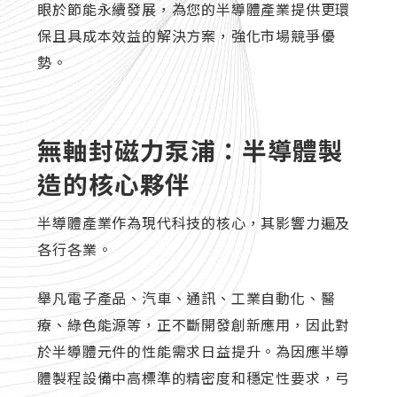
眼於節能永續發展，為您的半導體產業提供更環
保且具成本效益的解決方案，強化市場競爭優
勢。
無軸封磁力泵浦：半導體製
造的核心夥伴
半導體產業作為現代科技的核心，其影響力遍及
各行各業。
舉凡電子產品、汽車、通訊、工業自動化、醫
療、綠色能源等，正不斷開發創新應用，因此對
於半導體元件的性能需求日益提升。為因應半導
體製程設備中高標準的精密度和穩定性要求，弓