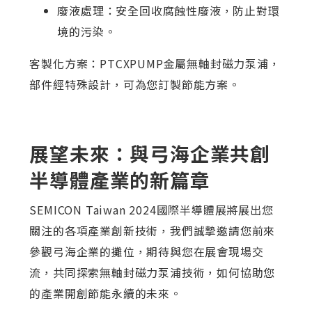
廢液處理：安全回收腐蝕性廢液，防止對環
境的污染。
客製化方案：PTCXPUMP金屬無軸封磁力泵浦，
部件經特殊設計，可為您訂製節能方案。
展望未來：與弓海企業共創
半導體產業的新篇章
SEMICON Taiwan 2024國際半導體展將展出您
關注的各項產業創新技術，我們誠摯邀請您前來
參觀弓海企業的攤位，期待與您在展會現場交
流，共同探索無軸封磁力泵浦技術，如何協助您
的產業開創節能永續的未來。