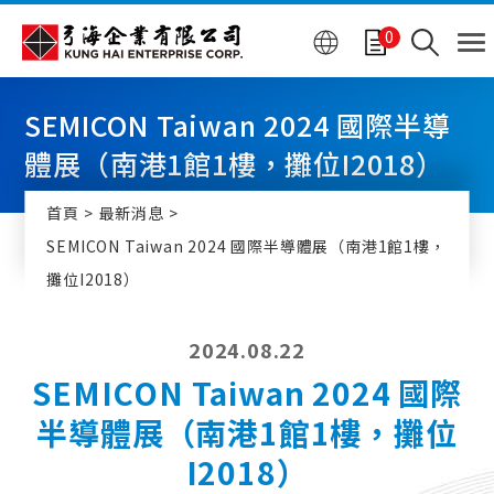
Cookie管理面板
0
SEMICON Taiwan 2024 國際半導
體展（南港1館1樓，攤位I2018）
首頁
最新消息
SEMICON Taiwan 2024 國際半導體展（南港1館1樓，
攤位I2018）
2024.08.22
SEMICON Taiwan 2024 國際
半導體展（南港1館1樓，攤位
I2018）