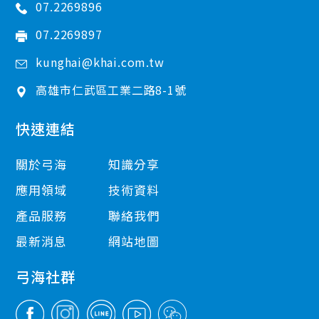
07.2269896
07.2269897
kunghai@khai.com.tw
高雄市
仁武區
工業二路8-1號
快速連結
關於弓海
知識分享
應用領域
技術資料
產品服務
聯絡我們
最新消息
網站地圖
弓海社群