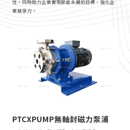
性。同時助力企業實現節能永續的目標，強化企
業競爭力。
PTCXPUMP無軸封磁力泵浦