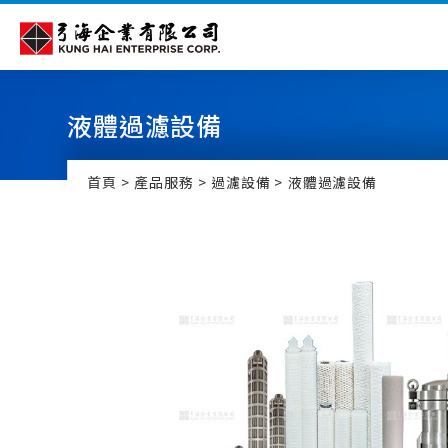
Cookie管理面板
液體過濾設備
首頁
產品服務
過濾設備
液體過濾設備