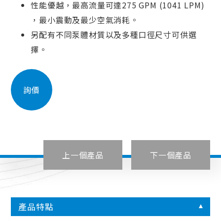
性能優越，最高流量可達275 GPM (1041 LPM)
，最小震動及最少空氣消耗。
另配有不同泵體材質以及多種口徑尺寸可供選
擇。
詢價
上一個產品
下一個產品
產品特點