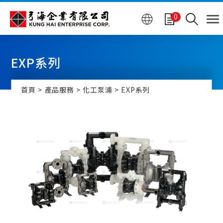
Cookie管理面板
0
EXP系列
首頁
產品服務
化工泵浦
EXP系列