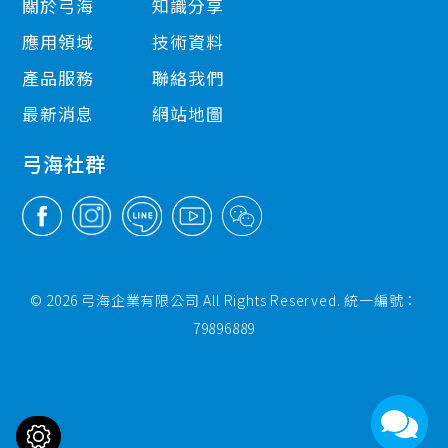
關於弓海
知識分享
應用領域
技術資料
產品服務
聯絡我們
最新消息
網站地圖
弓海社群
© 2026 弓海企業有限公司 All Rights Reserved. 統一編號：
79896889