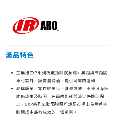
產品特色
工業級EXP系列為氣動隔膜泵浦，氣閥與導向閥
專利設計，無需潤滑油，提供可靠的運轉。
結構簡單，零件數量少，維修方便，不僅可降低
維修成本及時間，在節約能耗與減少停機時間
上，EXP系列氣動隔膜泵可說是市場上為用戶控
制總成本最有成效的一個系列。