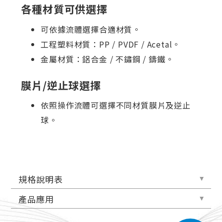
各種材質可供選擇
可依據流體選擇合適材質。
工程塑料材質：PP / PVDF / Acetal。
金屬材質：鋁合金 / 不鏽鋼 / 鑄鐵。
膜片/逆止球選擇
依照操作流體可選擇不同材質膜片及逆止
球。
規格說明表
產品應用