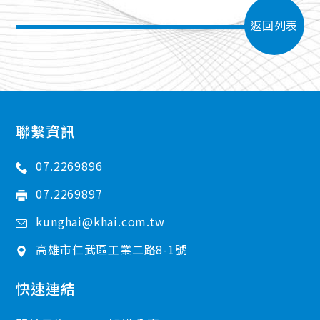
返回列表
聯繫資訊
07.2269896
07.2269897
kunghai@khai.com.tw
高雄市
仁武區
工業二路8-1號
快速連結